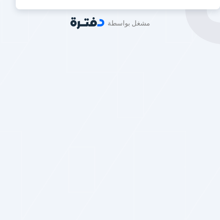
مشغل بواسطة