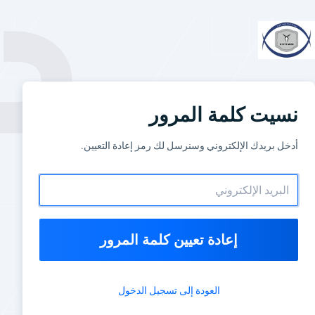
نسيت كلمة المرور
أدخل بريدك الإلكتروني وسنرسل لك رمز إعادة التعيين.
إعادة تعيين كلمة المرور
العودة إلى تسجيل الدخول